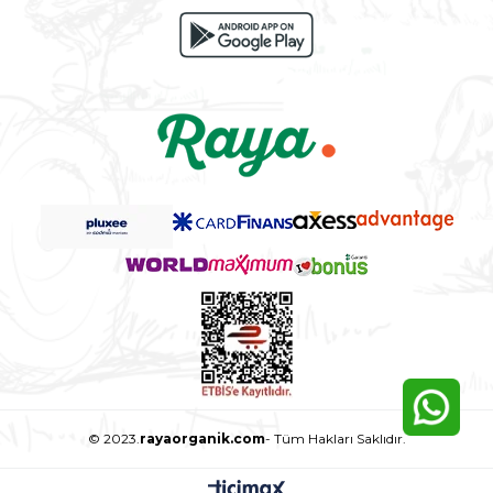
© 2023.
rayaorganik.com
- Tüm Hakları Saklıdır.