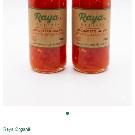
Raya Organik