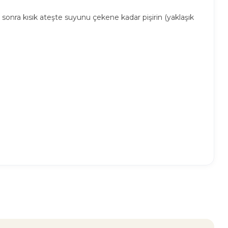
sonra kısık ateşte suyunu çekene kadar pişirin (yaklaşık