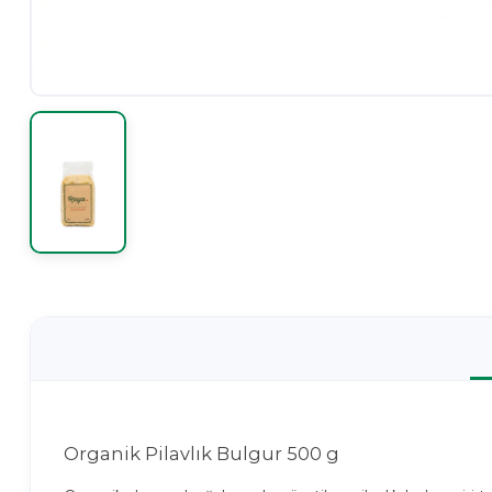
Organik Pilavlık Bulgur 500 g