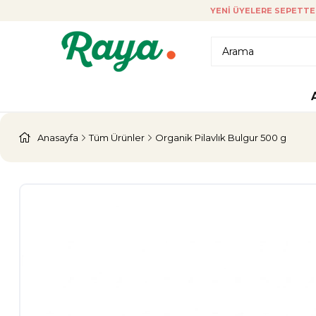
YENI ÜYELERE SEPETTE 
Anasayfa
Tüm Ürünler
Organik Pilavlık Bulgur 500 g