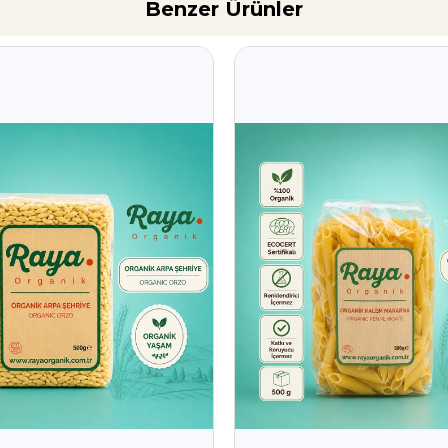
Benzer Ürünler