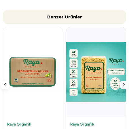
Benzer Ürünler
SEPETE EKLE
SEPETE EKLE
Raya Organik
Raya Organik