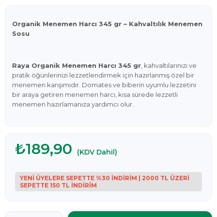
Organik Menemen Harcı 345 gr – Kahvaltılık Menemen
Sosu
Raya Organik Menemen Harcı 345 gr
, kahvaltılarınızı ve
pratik öğünlerinizi lezzetlendirmek için hazırlanmış özel bir
menemen karışımıdır. Domates ve biberin uyumlu lezzetini
bir araya getiren menemen harcı, kısa sürede lezzetli
menemen hazırlamanıza yardımcı olur.
₺189,90
(KDV Dahil)