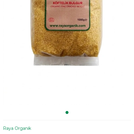
Raya Organik