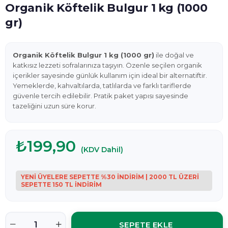
Organik Köftelik Bulgur 1 kg (1000
gr)
Organik Köftelik Bulgur 1 kg (1000 gr)
ile doğal ve
katkısız lezzeti sofralarınıza taşıyın. Özenle seçilen organik
içerikler sayesinde günlük kullanım için ideal bir alternatiftir.
Yemeklerde, kahvaltılarda, tatlılarda ve farklı tariflerde
güvenle tercih edilebilir. Pratik paket yapısı sayesinde
tazeliğini uzun süre korur.
₺199,90
(KDV Dahil)