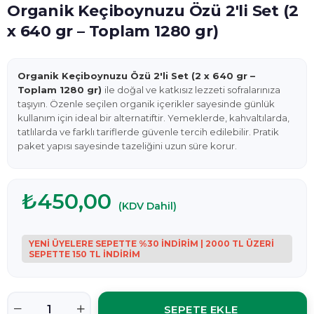
Organik Keçiboynuzu Özü 2'li Set (2
x 640 gr – Toplam 1280 gr)
Organik Keçiboynuzu Özü 2'li Set (2 x 640 gr –
Toplam 1280 gr)
ile doğal ve katkısız lezzeti sofralarınıza
taşıyın. Özenle seçilen organik içerikler sayesinde günlük
kullanım için ideal bir alternatiftir. Yemeklerde, kahvaltılarda,
tatlılarda ve farklı tariflerde güvenle tercih edilebilir. Pratik
paket yapısı sayesinde tazeliğini uzun süre korur.
₺450,00
(KDV Dahil)