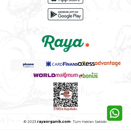
© 2023.
rayaorganik.com
- Tüm Hakları Saklıdır.