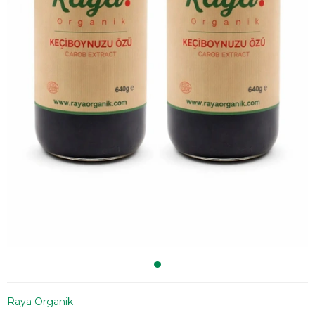
Raya Organik