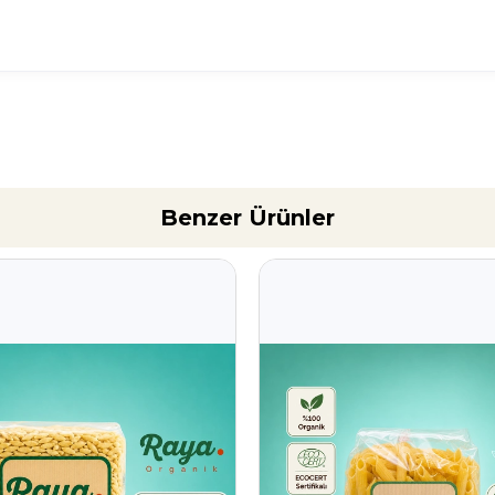
Benzer Ürünler