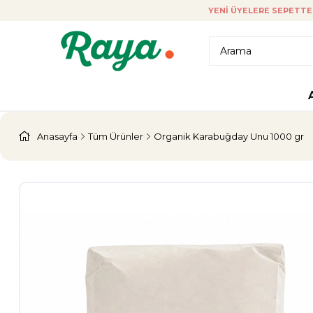
YENI ÜYELERE SEPETTE 
Anasayfa
Tüm Ürünler
Organik Karabuğday Unu 1000 gr