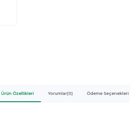
Ürün Özellikleri
Yorumlar
(0)
Ödeme Seçenekleri