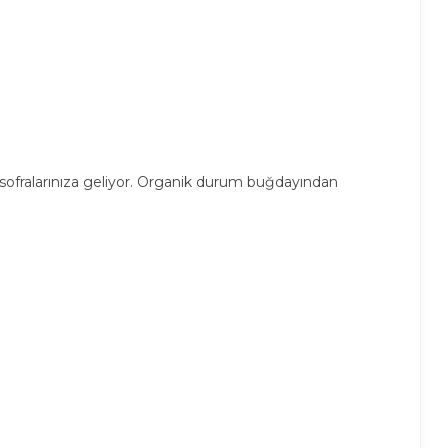
le sofralarınıza geliyor. Organik durum buğdayından