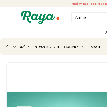
YENI ÜYELERE SEPETTE 
Anasayfa
Tüm Ürünler
Organik Kalem Makarna 500 g