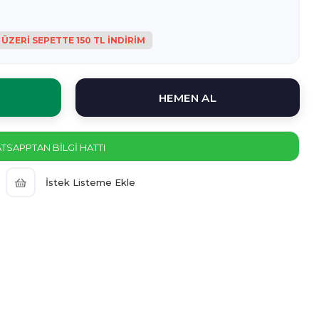
SAPPTAN BİLGİ HATTI
İstek Listeme Ekle