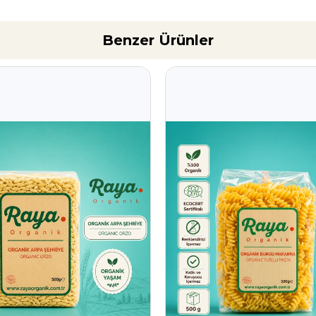
Benzer Ürünler