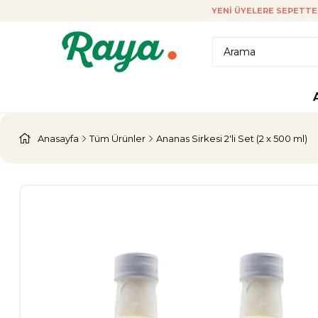
YENI ÜYELERE SEPETTE 
Anasayfa
Tüm Ürünler
Ananas Sirkesi 2'li Set (2 x 500 ml)