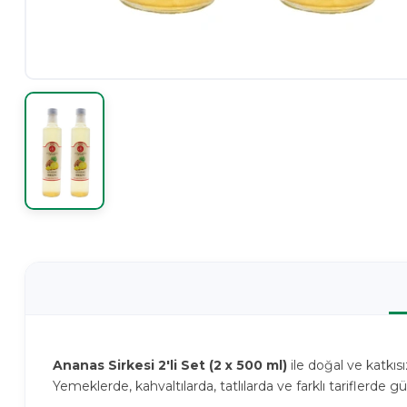
Ananas Sirkesi 2'li Set (2 x 500 ml)
ile doğal ve katkısı
Yemeklerde, kahvaltılarda, tatlılarda ve farklı tariflerde g