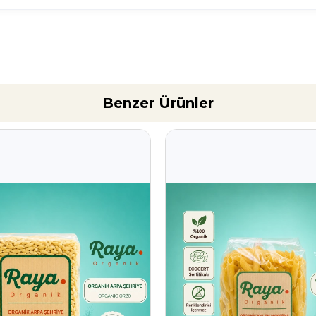
Benzer Ürünler