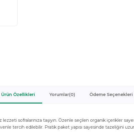
Ürün Özellikleri
Yorumlar
(0)
Ödeme Seçenekleri
z lezzeti sofralarınıza taşıyın. Özenle seçilen organik içerikler sayes
üvenle tercih edilebilir. Pratik paket yapısı sayesinde tazeliğini uzu